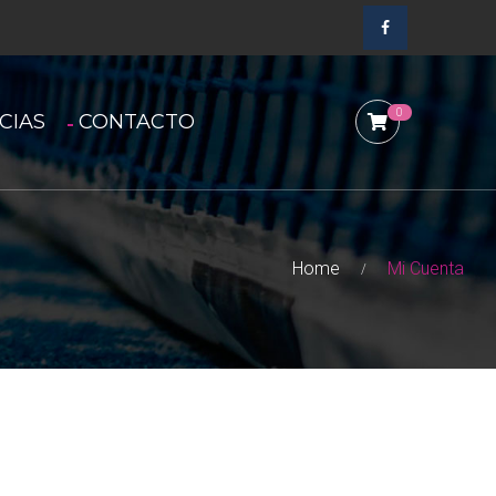
0
CIAS
CONTACTO
Home
Mi Cuenta