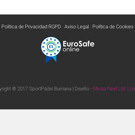
Política de Privacidad RGPD
·
Aviso Legal
·
Política de Cookies
right © 2017 SportPádel Burriana | Diseño -
Media Next Ltd. Lo