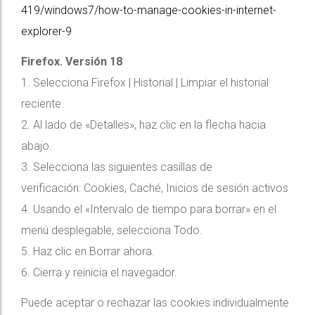
419/windows7/how-to-manage-cookies-in-internet-
explorer-9
Firefox. Versión 18
1. Selecciona Firefox | Historial | Limpiar el historial
reciente.
2. Al lado de «Detalles», haz clic en la flecha hacia
abajo.
3. Selecciona las siguientes casillas de
verificación: Cookies, Caché, Inicios de sesión activos
4. Usando el «Intervalo de tiempo para borrar» en el
menú desplegable, selecciona Todo.
5. Haz clic en Borrar ahora.
6. Cierra y reinicia el navegador.
Puede aceptar o rechazar las cookies individualmente