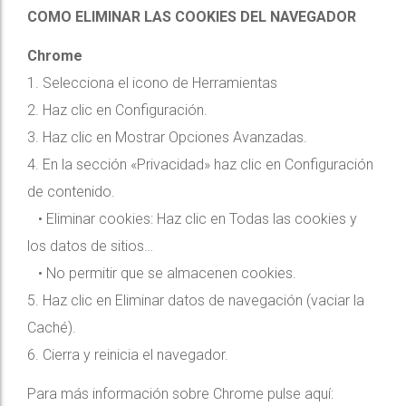
COMO ELIMINAR LAS COOKIES DEL NAVEGADOR
Chrome
1. Selecciona el icono de Herramientas
2. Haz clic en Configuración.
3. Haz clic en Mostrar Opciones Avanzadas.
4. En la sección «Privacidad» haz clic en Configuración
de contenido.
• Eliminar cookies: Haz clic en Todas las cookies y
los datos de sitios…
• No permitir que se almacenen cookies.
5. Haz clic en Eliminar datos de navegación (vaciar la
Caché).
6. Cierra y reinicia el navegador.
Para más información sobre Chrome pulse aquí: