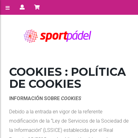
COOKIES : POLÍTICA
DE COOKIES
INFORMACIÓN SOBRE
COOKIES
Debido a la entrada en vigor de la referente
modificación de la “Ley de Servicios de la Sociedad de
la Información” (LSSICE) establecida por el Real