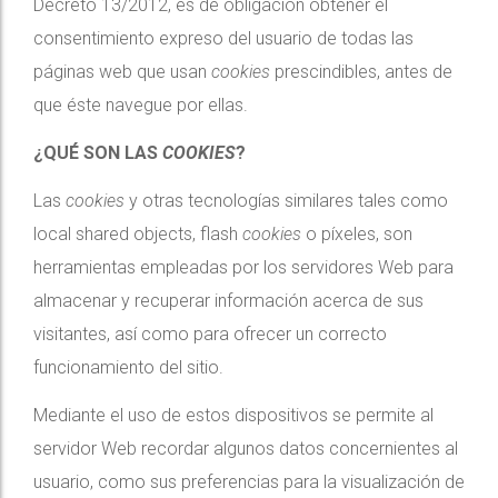
Decreto 13/2012, es de obligación obtener el
consentimiento expreso del usuario de todas las
páginas web que usan
cookies
prescindibles,
antes de
que éste navegue por ellas.
¿QUÉ SON LAS
COOKIES
?
Las
cookies
y otras tecnologías similares tales como
local shared objects, flash
cookies
o píxeles, son
herramientas empleadas por los servidores Web para
almacenar y recuperar información acerca de sus
visitantes, así como para ofrecer un correcto
funcionamiento del sitio.
Mediante el uso de estos dispositivos se permite al
servidor Web recordar algunos datos concernientes al
usuario, como sus preferencias para la visualización de