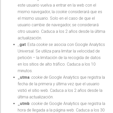
este usuario vuelva a entrar en la web con el
mismo navegador, la
cookie
considerará que es
el mismo usuario. Solo en el caso de que el
usuario cambie de navegador, se considerará
otro usuario. Caduca a los 2 años desde la última
actualización.
_
gat
: Esta
cookie
se asocia con Google Analytics
Universal. Se utiliza para limitar la velocidad de
petición – la limitación de la recogida de datos
en los sitios de alto tráfico. Caduca a los 10
minutos.
_utma
:
cookie de
Google Analytics que registra la
fecha de la primera y última vez que el usuario
vistió el sitio web. Caduca a los 2 años desde la
última actualización.
_utmb
:
cookie
de Google Analytics que registra la
hora de llegada a la página web. Caduca a los 30