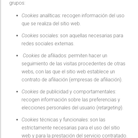
grupos:
Cookies
analíticas: recogen información del uso
que se realiza del sitio web.
Cookies
sociales: son aquellas necesarias para
redes sociales externas.
Cookies
de afiliados: permiten hacer un
seguimiento de las visitas procedentes de otras
webs, con las que el sitio web establece un
contrato de afiliación (empresas de afiliación).
Cookies
de publicidad y comportamentales:
recogen información sobre las preferencias y
elecciones personales del usuario (
retargeting
).
Cookies
técnicas y funcionales: son las
estrictamente necesarias para el uso del sitio
web y para la prestación del servicio contratado.