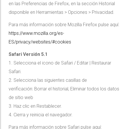
en las Preferencias de Firefox, en la sección Historial
disponible en Herramientas > Opciones > Privacidad.
Para más información sobre Mozilla Firefox pulse aquí:
https://www.mozilla.org/es-
ES/privacy/websites/#cookies
Safari Versión 5.1
1. Selecciona el icono de Safari / Editar | Restaurar
Safari.
2. Selecciona las siguientes casillas de
verificación: Borrar el historial, Eliminar todos los datos
de sitio web
3. Haz clic en Restablecer.
4. Cierra y reinicia el navegador.
Para más información sobre Safari pulse aquí: