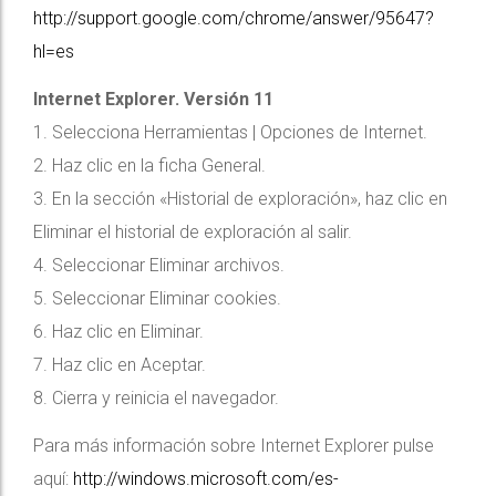
http://support.google.com/chrome/answer/95647?
hl=es
Internet Explorer. Versión 11
1. Selecciona Herramientas | Opciones de Internet.
2. Haz clic en la ficha General.
3. En la sección «Historial de exploración», haz clic en
Eliminar el historial de exploración al salir.
4. Seleccionar Eliminar archivos.
5. Seleccionar Eliminar cookies.
6. Haz clic en Eliminar.
7. Haz clic en Aceptar.
8. Cierra y reinicia el navegador.
Para más información sobre Internet Explorer pulse
aquí:
http://windows.microsoft.com/es-