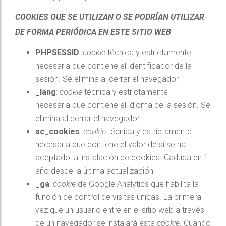
COOKIES QUE SE UTILIZAN O SE PODRÍAN UTILIZAR
DE FORMA PERIÓDICA EN ESTE SITIO WEB
PHPSESSID
:
cookie
técnica y estrictamente
necesaria que contiene el identificador de la
sesión. Se elimina al cerrar el navegador.
_lang
:
cookie
técnica y estrictamente
necesaria que contiene el idioma de la sesión. Se
elimina al cerrar el navegador.
ac_cookies
:
cookie
técnica y estrictamente
necesaria que contiene el valor de si se ha
aceptado la instalación de cookies. Caduca en 1
año desde la última actualización.
_ga
:
cookie
de Google Analytics que habilita la
función de control de visitas únicas. La primera
vez que un usuario entre en el sitio web a través
de un navegador se instalará esta
cookie
. Cuando