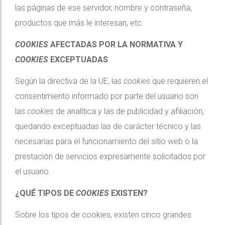
las páginas de ese servidor, nombre y contraseña,
productos que más le interesan, etc.
COOKIES
AFECTADAS POR LA NORMATIVA Y
COOKIES
EXCEPTUADAS
Según la directiva de la UE, las
cookies
que requieren el
consentimiento informado por parte del usuario son
las
cookies
de analítica y las de publicidad y afiliación,
quedando exceptuadas las de carácter técnico y las
necesarias para el funcionamiento del sitio web o la
prestación de servicios expresamente solicitados por
el usuario.
¿QUÉ TIPOS DE
COOKIES
EXISTEN?
Sobre los tipos de cookies, existen cinco grandes