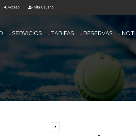
Acceso
|
Alta Usuario
IO
SERVICIOS
TARIFAS
RESERVAS
NOTI