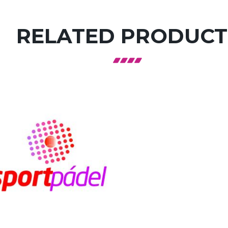
RELATED PRODUCT